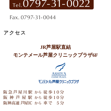
アクセス
JR芦屋駅直結
モンテメール芦屋クリニックプラザ6F