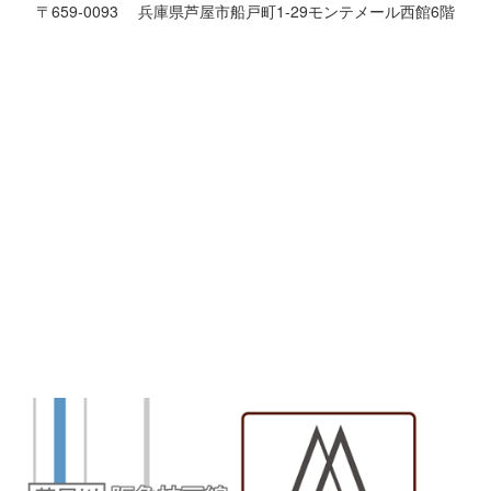
〒659-0093 兵庫県芦屋市船戸町1-29モンテメール西館6階