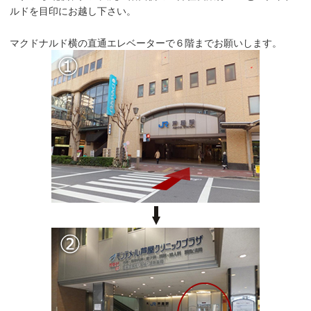
ルドを目印にお越し下さい。
マクドナルド横の直通エレベーターで６階までお願いします。