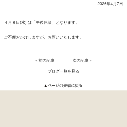
2026年4月7日
４月８日(水) は「午後休診」となります。
ご不便おかけしますが、お願いいたします。
« 前の記事
次の記事 »
ブログ一覧を見る