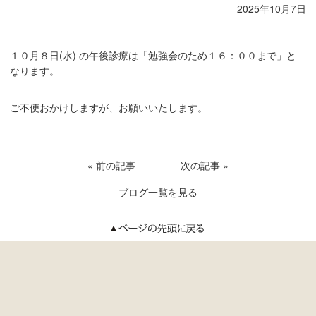
2025年10月7日
１０月８日(水) の午後診療は「勉強会のため１６：００まで」と
なります。
ご不便おかけしますが、お願いいたします。
« 前の記事
次の記事 »
ブログ一覧を見る