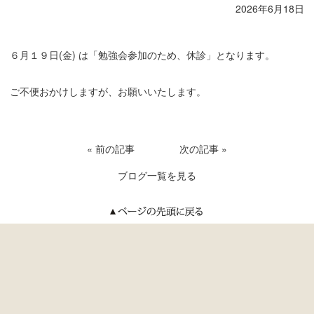
2026年6月18日
６月１９日(金) は「勉強会参加のため、休診」となります。
ご不便おかけしますが、お願いいたします。
« 前の記事
次の記事 »
ブログ一覧を見る