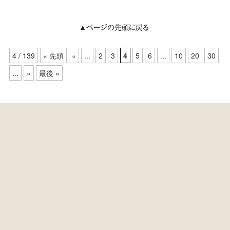
4 / 139
« 先頭
«
...
2
3
4
5
6
...
10
20
30
...
»
最後 »