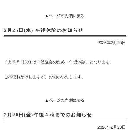
2月25日(水) 午後休診のお知らせ
2026年2月25日
２月２５日(水) は「勉強会のため、午後休診」となります。
ご不便おかけしますが、お願いいたします。
2月20日(金)午後４時までのお知らせ
2026年2月20日