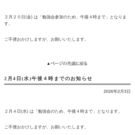
２月２０日(金) は「勉強会参加のため、午後４時まで」となりま
す。
ご不便おかけしますが、お願いいたします。
2月4日(水)午後４時までのお知らせ
2026年2月3日
２月４日(水) は「勉強会のため、午後４時まで」となります。
ご不便おかけしますが、お願いいたします。