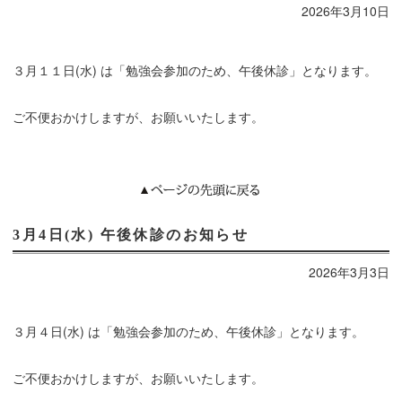
2026年3月10日
３月１１日(水) は「勉強会参加のため、午後休診」となります。
ご不便おかけしますが、お願いいたします。
3月4日(水) 午後休診のお知らせ
2026年3月3日
３月４日(水) は「勉強会参加のため、午後休診」となります。
ご不便おかけしますが、お願いいたします。