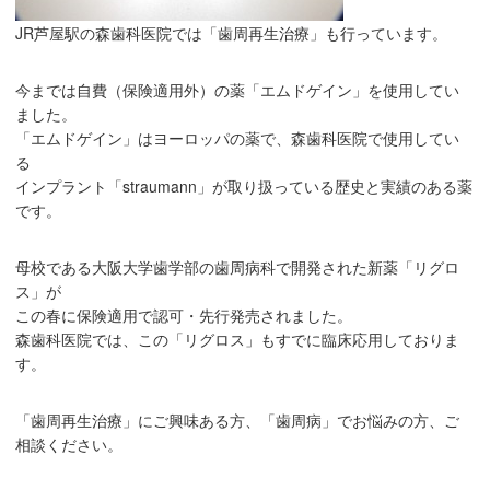
JR芦屋駅の森歯科医院では「歯周再生治療」も行っています。
今までは自費（保険適用外）の薬「エムドゲイン」を使用してい
ました。
「エムドゲイン」はヨーロッパの薬で、森歯科医院で使用してい
る
インプラント「straumann」が取り扱っている歴史と実績のある薬
です。
母校である大阪大学歯学部の歯周病科で開発された新薬「リグロ
ス」が
この春に保険適用で認可・先行発売されました。
森歯科医院では、この「リグロス」もすでに臨床応用しておりま
す。
「歯周再生治療」にご興味ある方、「歯周病」でお悩みの方、ご
相談ください。