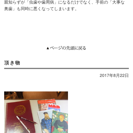
親知らずが「虫歯や歯周病」になるだけでなく、手前の「大事な
奥歯」も同時に悪くなってしまいます。
頂き物
2017年8月22日