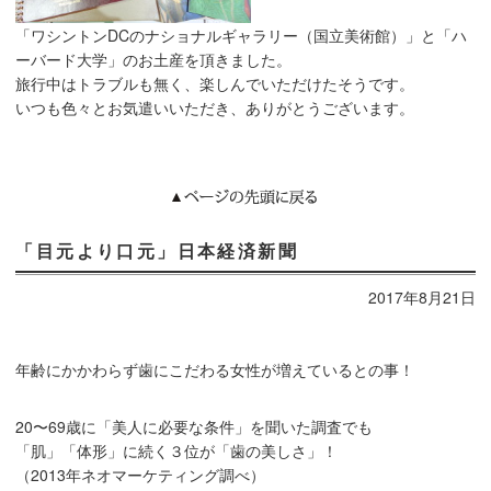
「ワシントンDCのナショナルギャラリー（国立美術館）」と「ハ
ーバード大学」のお土産を頂きました。
旅行中はトラブルも無く、楽しんでいただけたそうです。
いつも色々とお気遣いいただき、ありがとうございます。
「目元より口元」日本経済新聞
2017年8月21日
年齢にかかわらず歯にこだわる女性が増えているとの事！
20〜69歳に「美人に必要な条件」を聞いた調査でも
「肌」「体形」に続く３位が「歯の美しさ」！
（2013年ネオマーケティング調べ）