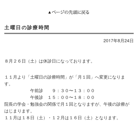
土曜日の診療時間
2017年8月24日
８月２６日（土）は休診日になっております。
１１月より「土曜日の診療時間」が「月１回」へ変更になりま
す。
午前診 ９：３０〜１３：００
午後診 １５：００〜１８：００
院長の学会・勉強会の関係で月１回となりますが、午後の診療が
はじまります。
１１月は１８日（土）・１２月は１６日（土）となります。