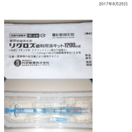
2017年8月25日