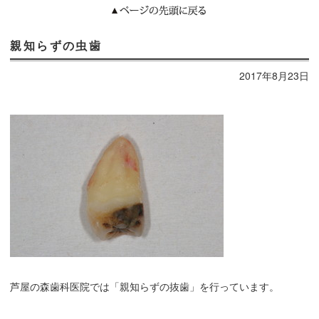
親知らずの虫歯
2017年8月23日
芦屋の森歯科医院では「親知らずの抜歯」を行っています。